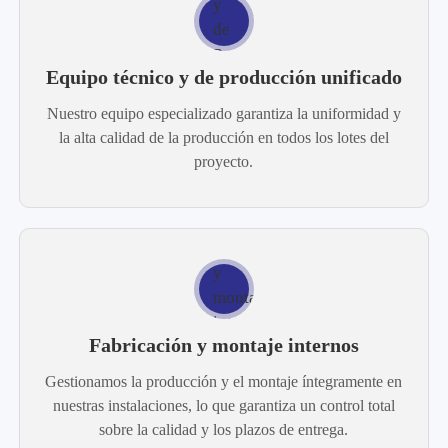
Equipo técnico y de producción unificado
Nuestro equipo especializado garantiza la uniformidad y
la alta calidad de la producción en todos los lotes del
proyecto.
Fabricación y montaje internos
Gestionamos la producción y el montaje íntegramente en
nuestras instalaciones, lo que garantiza un control total
sobre la calidad y los plazos de entrega.