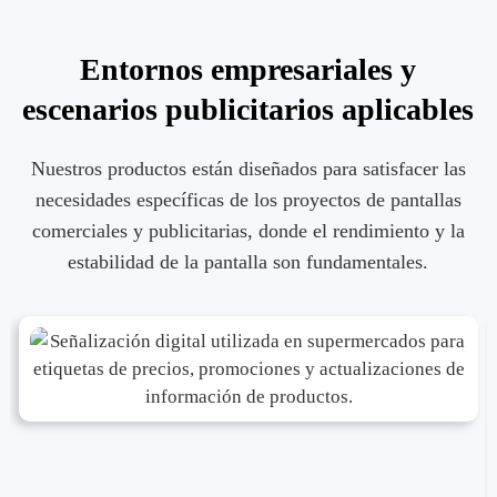
Entornos empresariales y
escenarios publicitarios aplicables
Nuestros productos están diseñados para satisfacer las
necesidades específicas de los proyectos de pantallas
comerciales y publicitarias, donde el rendimiento y la
estabilidad de la pantalla son fundamentales.