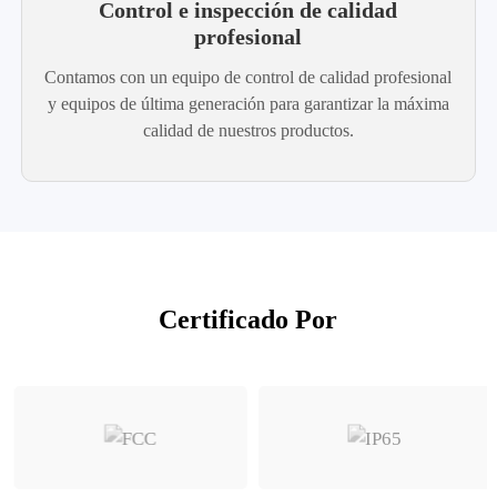
Control e inspección de calidad
profesional
Contamos con un equipo de control de calidad profesional
y equipos de última generación para garantizar la máxima
calidad de nuestros productos.
Certificado Por