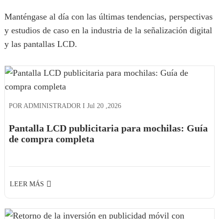
Manténgase al día con las últimas tendencias, perspectivas
y estudios de caso en la industria de la señalización digital
y las pantallas LCD.
POR ADMINISTRADOR I
Jul
20
,
2026
Pantalla LCD publicitaria para mochilas: Guía
de compra completa
LEER MÁS