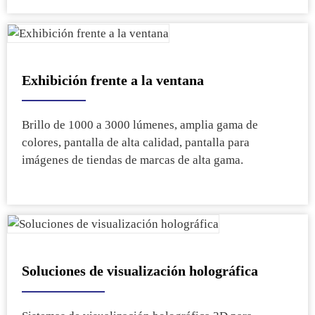
Exhibición frente a la ventana
Brillo de 1000 a 3000 lúmenes, amplia gama de
colores, pantalla de alta calidad, pantalla para
imágenes de tiendas de marcas de alta gama.
Soluciones de visualización holográfica