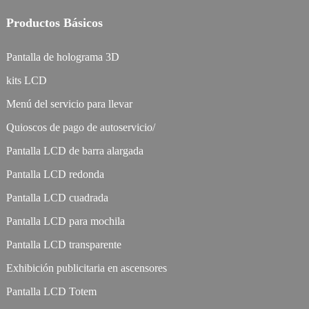
Productos Básicos
Pantalla de holograma 3D
kits LCD
Menú del servicio para llevar
Quioscos de pago de autoservicio/
Pantalla LCD de barra alargada
Pantalla LCD redonda
Pantalla LCD cuadrada
Pantalla LCD para mochila
Pantalla LCD transparente
Exhibición publicitaria en ascensores
Pantalla LCD Totem