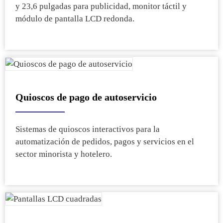
y 23,6 pulgadas para publicidad, monitor táctil y
módulo de pantalla LCD redonda.
Quioscos de pago de autoservicio
Sistemas de quioscos interactivos para la
automatización de pedidos, pagos y servicios en el
sector minorista y hotelero.