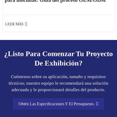
LEER MÁS
¿Listo Para Comenzar Tu Proyecto
De Exhibición?
Cuéntenos sobre su aplicación, tamaño y requisitos
técnicos; nuestro equipo le recomendará una solución
adecuada y le proporcionará detalles del producto.
Obtén Las Especificaciones Y El Presupuesto.