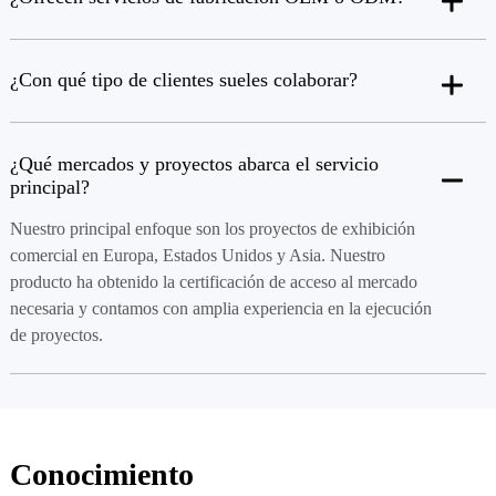
¿Con qué tipo de clientes sueles colaborar?
¿Qué mercados y proyectos abarca el servicio
principal?
Nuestro principal enfoque son los proyectos de exhibición
comercial en Europa, Estados Unidos y Asia. Nuestro
producto ha obtenido la certificación de acceso al mercado
necesaria y contamos con amplia experiencia en la ejecución
de proyectos.
Conocimiento