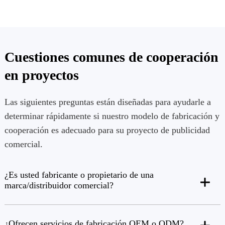
Cuestiones comunes de cooperación
en proyectos
Las siguientes preguntas están diseñadas para ayudarle a
determinar rápidamente si nuestro modelo de fabricación y
cooperación es adecuado para su proyecto de publicidad
comercial.
¿Es usted fabricante o propietario de una
marca/distribuidor comercial?
¿Ofrecen servicios de fabricación OEM o ODM?