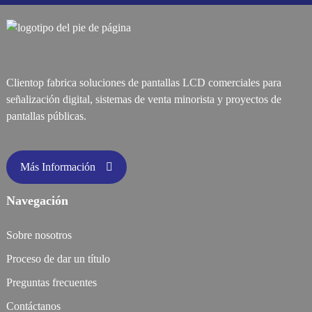
Clientop fabrica soluciones de pantallas LCD comerciales para
señalización digital, sistemas de venta minorista y proyectos de
pantallas públicas.
Más Información
Navegación
Sobre nosotros
Proceso de dar un título
Preguntas frecuentes
Contáctanos