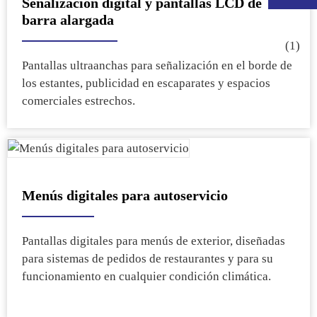
Señalización digital y pantallas LCD de
barra alargada
Pantallas ultraanchas para señalización en el borde de
los estantes, publicidad en escaparates y espacios
comerciales estrechos.
Menús digitales para autoservicio
.
Pantallas digitales para menús de exterior, diseñadas
para sistemas de pedidos de restaurantes y para su
funcionamiento en cualquier condición climática.