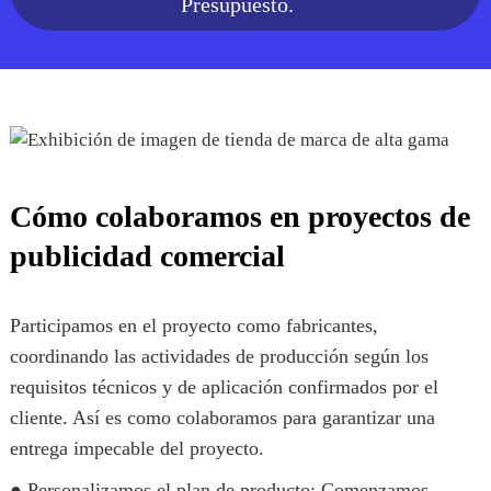
Presupuesto.
Cómo colaboramos en proyectos de
publicidad comercial
Participamos en el proyecto como fabricantes,
coordinando las actividades de producción según los
requisitos técnicos y de aplicación confirmados por el
cliente. Así es como colaboramos para garantizar una
entrega impecable del proyecto.
● Personalizamos el plan de producto: Comenzamos