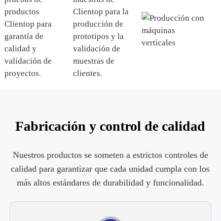
Fabricación y control de calidad
Nuestros productos se someten a estrictos controles de
calidad para garantizar que cada unidad cumpla con los
más altos estándares de durabilidad y funcionalidad.