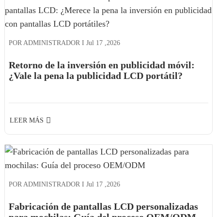
POR ADMINISTRADOR I
Jul
17
,
2026
Retorno de la inversión en publicidad móvil:
¿Vale la pena la publicidad LCD portátil?
LEER MÁS
POR ADMINISTRADOR I
Jul
17
,
2026
Fabricación de pantallas LCD personalizadas
para mochilas: Guía del proceso OEM/ODM