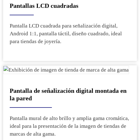
Pantallas LCD cuadradas
Pantalla LCD cuadrada para señalización digital,
Android 1:1, pantalla táctil, diseño cuadrado, ideal
para tiendas de joyería.
Pantalla de señalización digital montada en
la pared
Pantalla mural de alto brillo y amplia gama cromática,
ideal para la presentación de la imagen de tiendas de
marcas de alta gama.