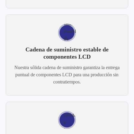
Cadena de suministro estable de
componentes LCD
Nuestra sólida cadena de suministro garantiza la entrega
puntual de componentes LCD para una producción sin
contratiempos.