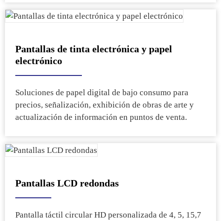
Pantallas de tinta electrónica y papel
electrónico
Soluciones de papel digital de bajo consumo para
precios, señalización, exhibición de obras de arte y
actualización de información en puntos de venta.
Pantallas LCD redondas
Pantalla táctil circular HD personalizada de 4, 5, 15,7