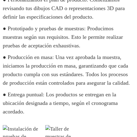
revisando tus dibujos CAD o representaciones 3D para
definir las especificaciones del producto.
● Prototipado y pruebas de muestras: Producimos
muestras según sus requisitos. Esto le permite realizar
pruebas de aceptación exhaustivas.
● Producción en masa: Una vez aprobada la muestra,
iniciamos la producción en masa, garantizando que cada
producto cumpla con sus estándares. Todos los procesos
de producción están controlados para asegurar la calidad.
● Entrega puntual: Los productos se entregan en la
ubicación designada a tiempo, según el cronograma
acordado.