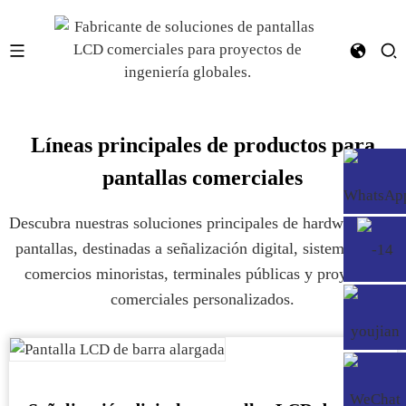
Líneas principales de productos para
pantallas comerciales
Descubra nuestras soluciones principales de hardware para
pantallas, destinadas a señalización digital, sistemas para
comercios minoristas, terminales públicas y proyectos
comerciales personalizados.